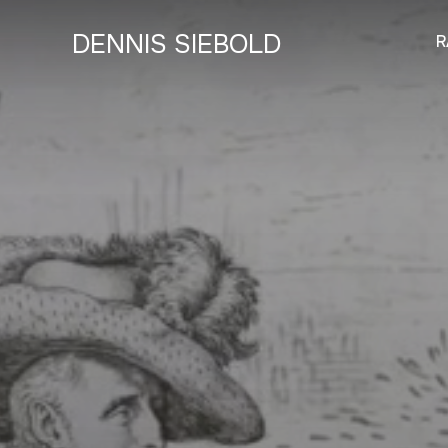
DENNIS SIEBOLD
R