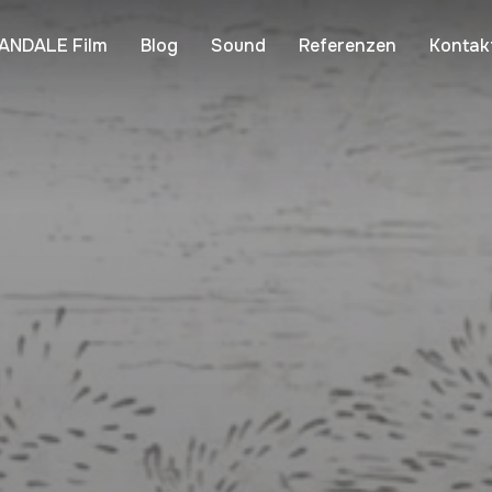
ANDALE Film
Blog
Sound
Referenzen
Kontak